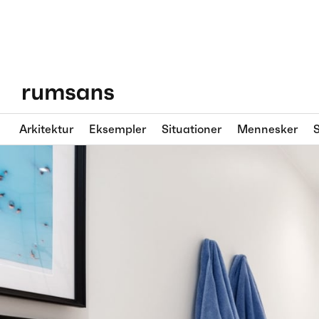
Arkitektur
Eksempler
Situationer
Mennesker
S