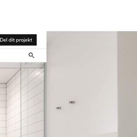
Del dit projekt