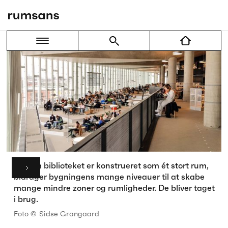
Selvom biblioteket er konstrueret som ét stort rum,
bidrager bygningens mange niveauer til at skabe
mange mindre zoner og rumligheder. De bliver taget
i brug.
Foto ©
Sidse Grangaard